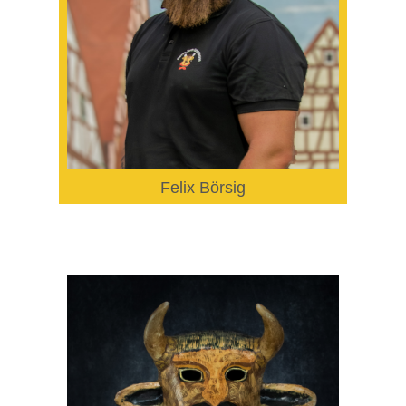
Felix Börsig