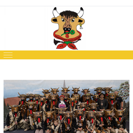
Mobile Menu Toggle