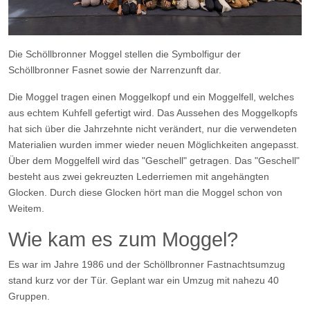
Die Schöllbronner Moggel stellen die Symbolfigur der
Schöllbronner Fasnet sowie der Narrenzunft dar.
Die Moggel tragen einen Moggelkopf und ein Moggelfell, welches
aus echtem Kuhfell gefertigt wird. Das Aussehen des Moggelkopfs
hat sich über die Jahrzehnte nicht verändert, nur die verwendeten
Materialien wurden immer wieder neuen Möglichkeiten angepasst.
Über dem Moggelfell wird das "Geschell" getragen. Das "Geschell"
besteht aus zwei gekreuzten Lederriemen mit angehängten
Glocken. Durch diese Glocken hört man die Moggel schon von
Weitem.
Wie kam es zum Moggel?
Es war im Jahre 1986 und der Schöllbronner Fastnachtsumzug
stand kurz vor der Tür. Geplant war ein Umzug mit nahezu 40
Gruppen.