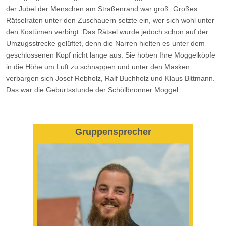
der Jubel der Menschen am Straßenrand war groß. Großes
Rätselraten unter den Zuschauern setzte ein, wer sich wohl unter
den Kostümen verbirgt. Das Rätsel wurde jedoch schon auf der
Umzugsstrecke gelüftet, denn die Narren hielten es unter dem
geschlossenen Kopf nicht lange aus. Sie hoben Ihre Moggelköpfe
in die Höhe um Luft zu schnappen und unter den Masken
verbargen sich Josef Rebholz, Ralf Buchholz und Klaus Bittmann.
Das war die Geburtsstunde der Schöllbronner Moggel.
Gruppensprecher