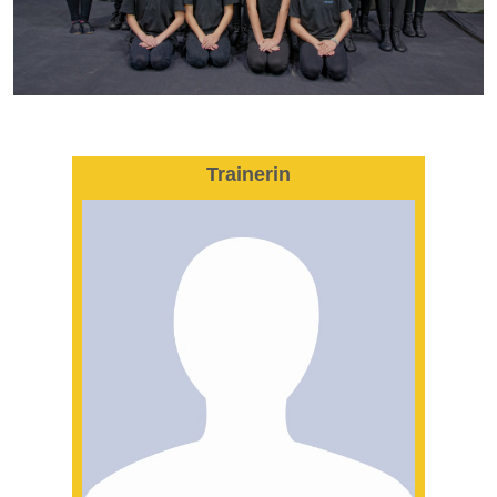
Trainerin