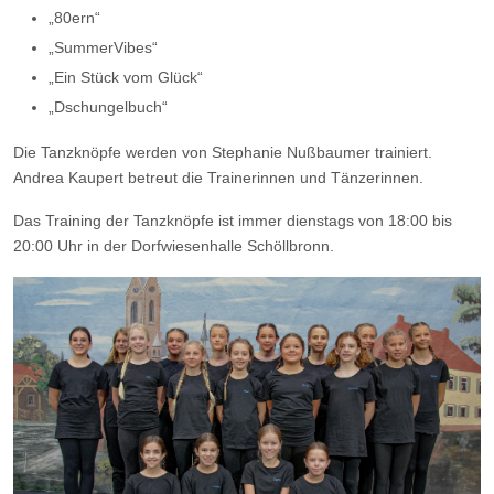
„80ern“
„SummerVibes“
„Ein Stück vom Glück“
„Dschungelbuch“
Die Tanzknöpfe werden von Stephanie Nußbaumer trainiert.
Andrea Kaupert betreut die Trainerinnen und Tänzerinnen.
Das Training der Tanzknöpfe ist immer dienstags von 18:00 bis
20:00 Uhr in der Dorfwiesenhalle Schöllbronn.