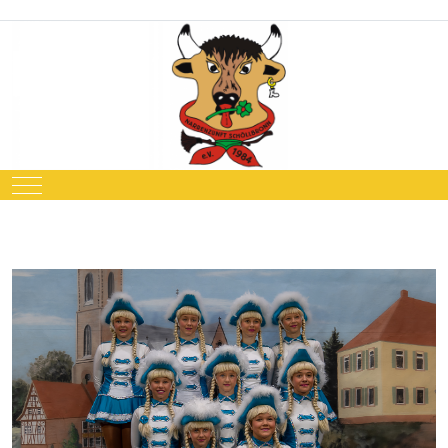
Mobile Menu Toggle